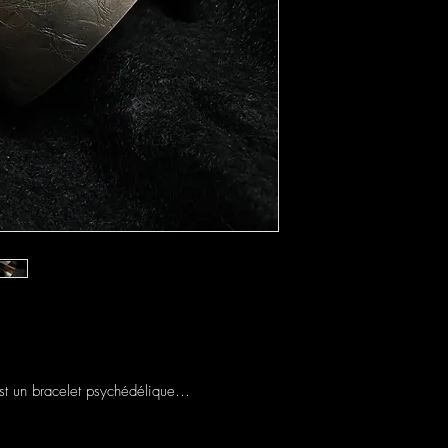
est un bracelet psychédélique…