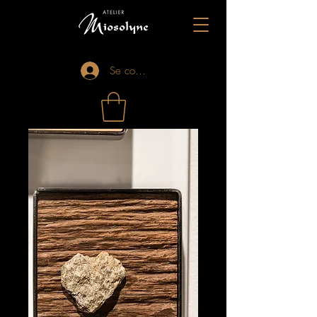
Se connecter