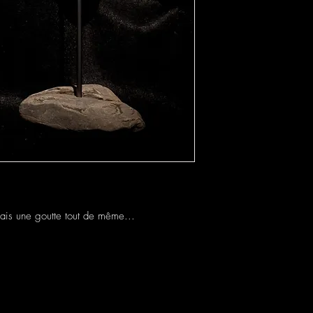
ais une goutte tout de même...