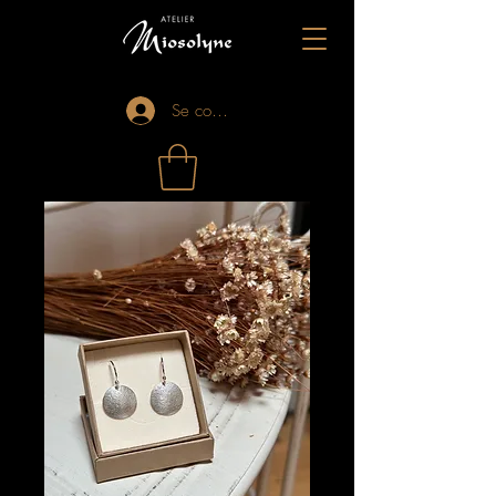
Se connecter